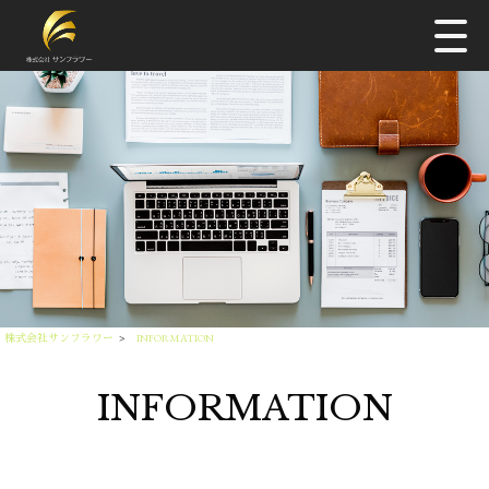
株式会社サンフラワー
>
INFORMATION
INFORMATION