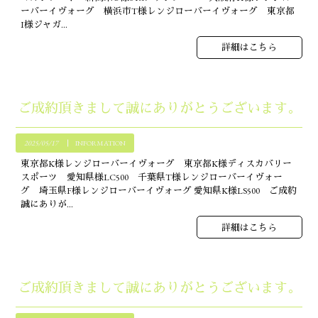
ーバーイヴォーグ 横浜市T様レンジローバーイヴォーグ 東京都
I様ジャガ...
詳細はこちら
ご成約頂きまして誠にありがとうございます。
2025/05/17
INFORMATION
東京都K様レンジローバーイヴォーグ 東京都K様ディスカバリー
スポーツ 愛知県様LC500 千葉県T様レンジローバーイヴォー
グ 埼玉県F様レンジローバーイヴォーグ 愛知県K様LS500 ご成約
誠にありが...
詳細はこちら
ご成約頂きまして誠にありがとうございます。